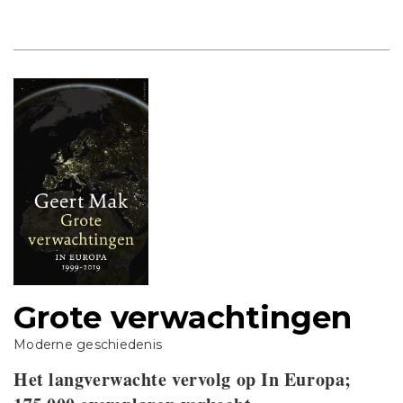
Grote verwachtingen
Moderne geschiedenis
Het langverwachte vervolg op In Europa;