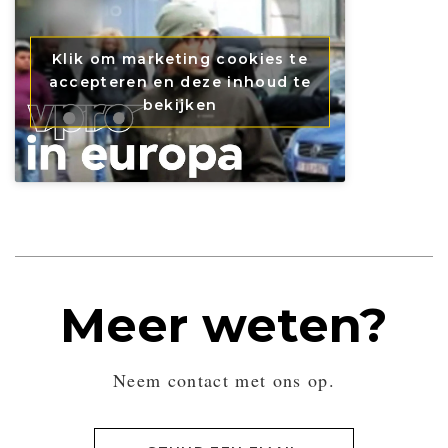
Klik om marketing cookies te
accepteren en deze inhoud te
bekijken
Meer weten?
Neem contact met ons op.