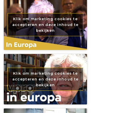
Klik om marketing cookies te
accepteren en deze inhoud te
bekijken
Klik om marketing cookies te
accepteren en deze inhoud te
bekijken