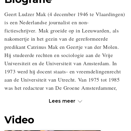
Geert Ludzer Mak (4 december 1946 te Vlaardingen)
is een Nederlandse journalist en non-
fictieschrijver. Mak groeide op in Leeuwarden, als
nakomertje in het gezin van de gereformeerde
predikant Catrinus Mak en Geertje van der Molen.
Hij studeerde rechten en sociologie aan de Vrije
Universiteit en de Universiteit van Amsterdam. In
1973 werd hij docent staats- en vreemdelingenrecht
aan de Universiteit van Utrecht. Van 1975 tot 1985
was het redacteur van De Groene Amsterdammer,
Lees meer
Video